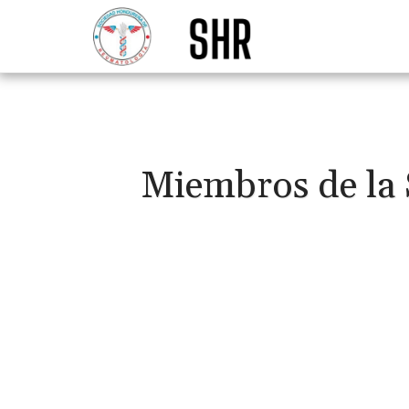
Miembros de la