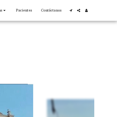
as
Pacientes
Contáctanos